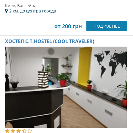
Киев, Бассейна
2 км. до центра города
от 200 грн
ПОДРОБНЕЕ
ХОСТЕЛ C.T.HOSTEL (COOL TRAVELER)