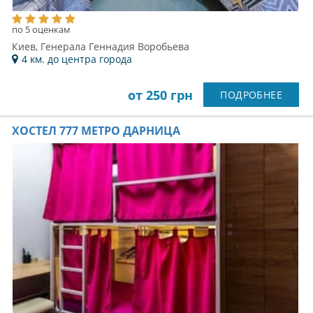
по 5 оценкам
Киев, Генерала Геннадия Воробьева
4 км. до центра города
от 250 грн
ПОДРОБНЕЕ
ХОСТЕЛ 777 МЕТРО ДАРНИЦА