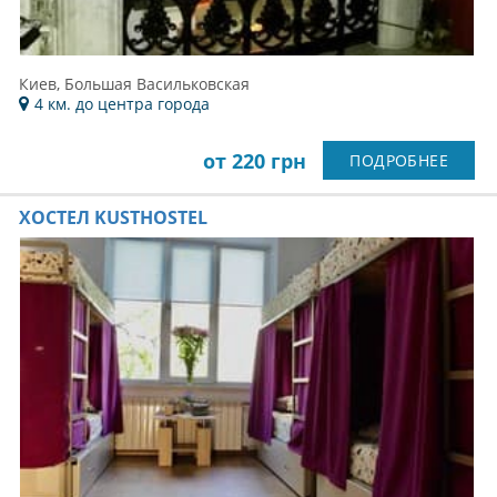
Киев, Большая Васильковская
4 км. до центра города
от 220 грн
ПОДРОБНЕЕ
ХОСТЕЛ KUSTHOSTEL