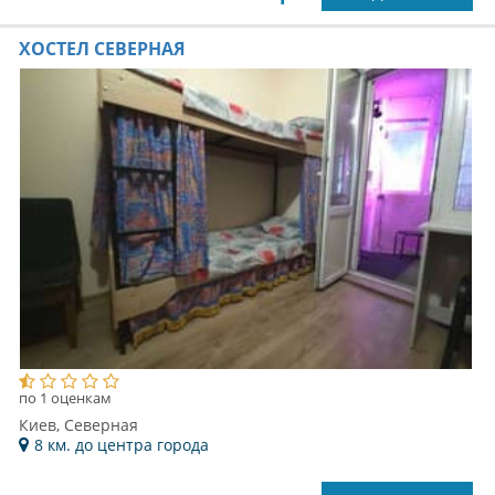
ХОСТЕЛ СЕВЕРНАЯ
по 1 оценкам
Киев, Северная
8 км. до центра города