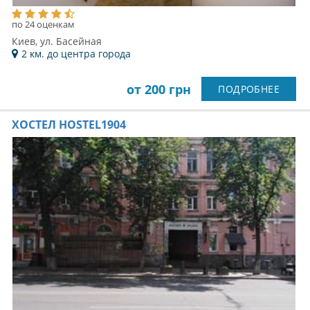
по 24 оценкам
Киев, ул. Басейная
2 км. до центра города
от 200 грн
ПОДРОБНЕЕ
ХОСТЕЛ HOSTEL1904