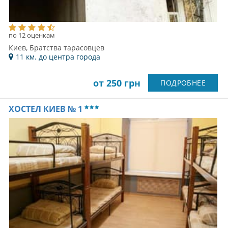
по 12 оценкам
Киев, Братства тарасовцев
11 км. до центра города
от 250 грн
ПОДРОБНЕЕ
ХОСТЕЛ КИЕВ № 1