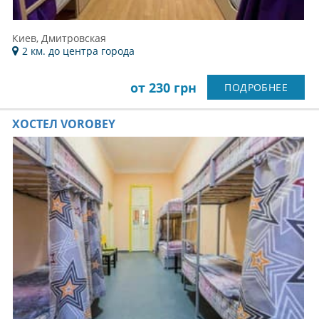
Киев, Дмитровская
2 км. до центра города
от 230 грн
ПОДРОБНЕЕ
ХОСТЕЛ VOROBEY