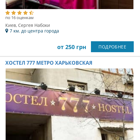
по 16 оценкам
Киев, Сергея Набоки
7 км. до центра города
от 250 грн
ПОДРОБНЕЕ
ХОСТЕЛ 777 МЕТРО ХАРЬКОВСКАЯ