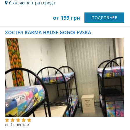
6 км. до центра города
от 199 грн
ПОДРОБНЕЕ
ХОСТЕЛ KARMA HAUSЕ GOGOLEVSKA
по 1 оценкам