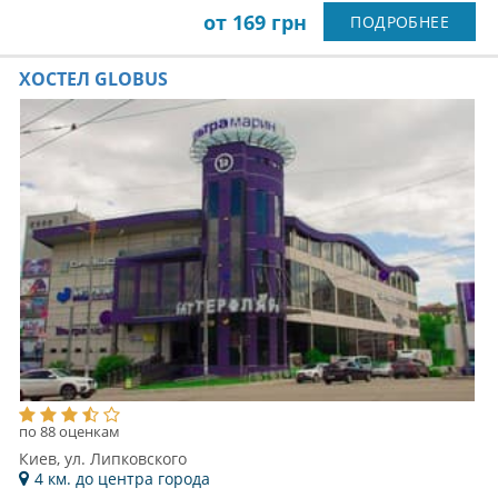
от 169 грн
ПОДРОБНЕЕ
ХОСТЕЛ GLOBUS
по 88 оценкам
Киев, ул. Липковского
4 км. до центра города