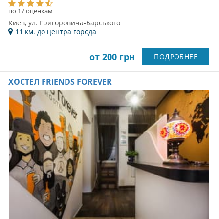
по 17 оценкам
Киев, ул. Григоровича-Барського
11 км. до центра города
от 200 грн
ПОДРОБНЕЕ
ХОСТЕЛ FRIENDS FOREVER