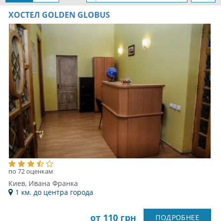
ХОСТЕЛ GOLDEN GLOBUS
по 72 оценкам
Киев, Ивана Франка
1 км. до центра города
от 110 грн
ПОДРОБНЕЕ