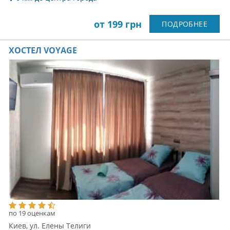
от 199 грн
ПОДРОБНЕЕ
ХОСТЕЛ VOYAGE
по 19 оценкам
Киев, ул. Елены Телиги