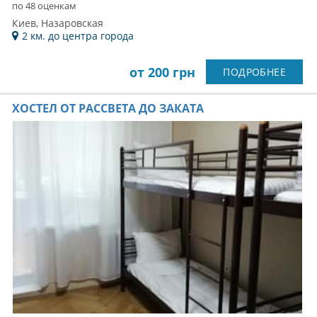
по 48 оценкам
Киев, Назаровская
2 км. до центра города
от 200 грн
ПОДРОБНЕЕ
ХОСТЕЛ ОТ РАССВЕТА ДО ЗАКАТА