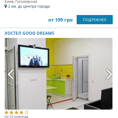
Киев, Гоголевская
2 км. до центра города
от 199 грн
ПОДРОБНЕЕ
ХОСТЕЛ GOOD DREAMS
по 23 оценкам