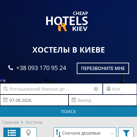
ХОСТЕЛЫ В КИЕВЕ
+38 093 170 95 24
ПЕРЕЗВОНИТЕ МНЕ
ПОИСК
Главная
Хостелы