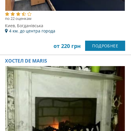
по 22 оценкам
Киев, Богданівська
4 км. до центра города
от 220 грн
ПОДРОБНЕЕ
ХОСТЕЛ DE MARIS