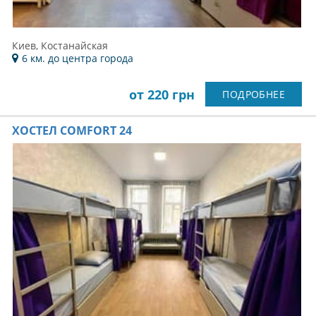
Киев, Костанайская
6 км. до центра города
от 220 грн
ПОДРОБНЕЕ
ХОСТЕЛ COMFORT 24