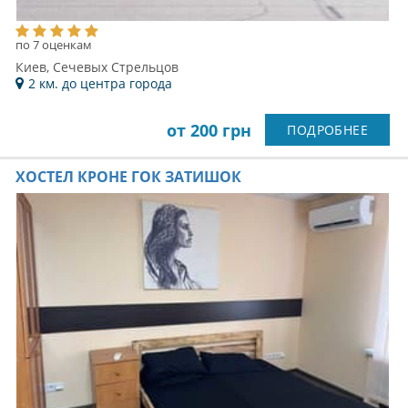
по 7 оценкам
Киев, Сечевых Стрельцов
2 км. до центра города
от 200 грн
ПОДРОБНЕЕ
ХОСТЕЛ КРОНЕ ГОК ЗАТИШОК