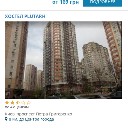
от 169 грн
ПОДРОБНЕЕ
ХОСТЕЛ PLUTARH
по 4 оценкам
Киев, проспект Петра Григоренко
8 км. до центра города